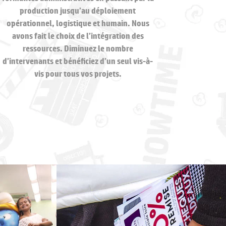
production jusqu’au déploiement
opérationnel, logistique et humain. Nous
avons fait le choix de l’intégration des
ressources. Diminuez le nombre
d’intervenants et bénéficiez d’un seul vis-à-
vis pour tous vos projets.