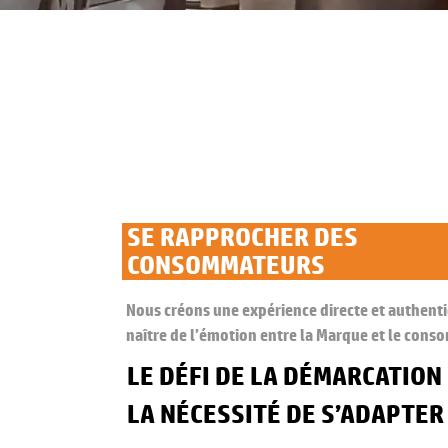
SE RAPPROCHER DES
CONSOMMATEURS
Nous créons une expérience directe et authenti
naître de l’émotion entre la Marque et le con
LE DÉFI DE LA DÉMARCATION
LA NÉCESSITÉ DE S’ADAPTER