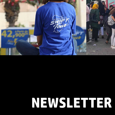
NEWSLETTER