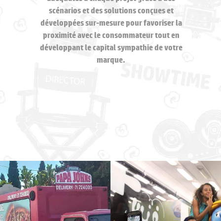
scénarios et des solutions conçues et
développées sur-mesure pour favoriser la
proximité avec le consommateur tout en
développant le capital sympathie de votre
marque.