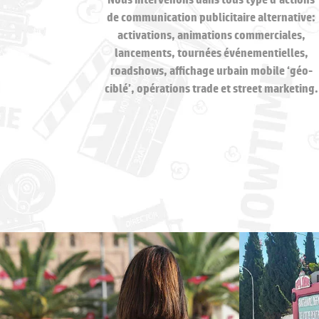
de communication publicitaire alternative:
activations, animations commerciales,
lancements, tournées événementielles,
roadshows, affichage urbain mobile ‘géo-
ciblé’, opérations trade et street marketing.