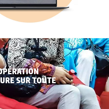
OPÉRATION
TURE SUR TOUTE