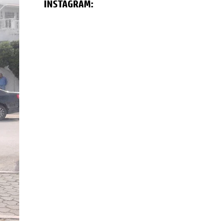
INSTAGRAM: