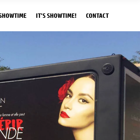
 SHOWTIME
IT’S SHOWTIME!
CONTACT