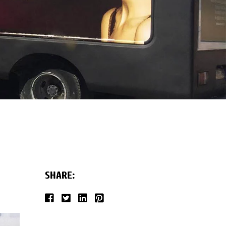
SHARE: