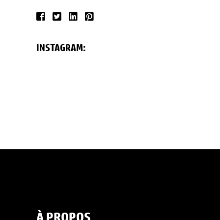
INSTAGRAM:
À PROPOS