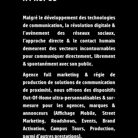
Malgré le développement des technologies
de communication, la révolution digitale &
l’avènement des réseaux sociaux,
l’approche directe & le contact humain
demeurent des vecteurs incontournables
pour communiquer directement, librement
& spontanément avec son public.
Agence full marketing & régie de
production de solutions de communication
de proximité, nous offrons des dispositifs
Out-Of-Home ultra-personnalisables & sur-
mesure pour les agences, marques &
annonceurs (Affichage Mobile, Street
Marketing, Roadshows, Events, Brand
Activation, Campus Tours, Production,
parmi d’autres prestations).