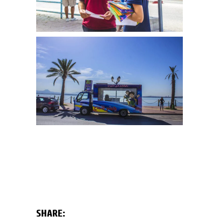
SHARE: