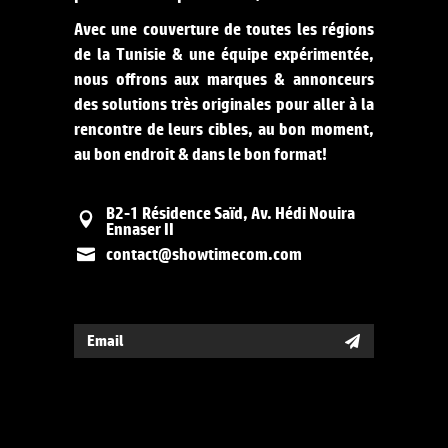
Avec une couverture de toutes les régions
de la Tunisie & une équipe expérimentée,
nous offrons aux marques & annonceurs
des solutions très originales pour aller à la
rencontre de leurs cibles, au bon moment,
au bon endroit & dans le bon format!
B2-1 Résidence Saïd, Av. Hédi Nouira
Ennaser II
contact@showtimecom.com