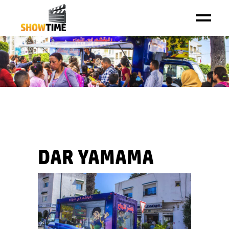
DAR YAMAMA