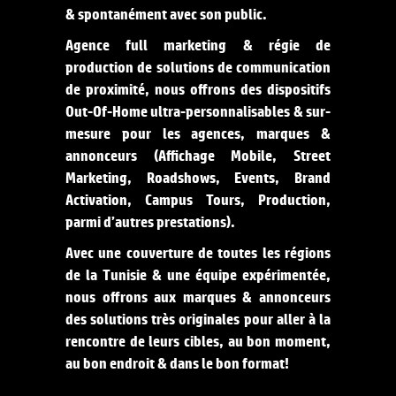
& spontanément avec son public.
Agence full marketing & régie de
production de solutions de communication
de proximité, nous offrons des dispositifs
Out-Of-Home ultra-personnalisables & sur-
mesure pour les agences, marques &
annonceurs (Affichage Mobile, Street
Marketing, Roadshows, Events, Brand
Activation, Campus Tours, Production,
parmi d’autres prestations).
Avec une couverture de toutes les régions
de la Tunisie & une équipe expérimentée,
nous offrons aux marques & annonceurs
des solutions très originales pour aller à la
rencontre de leurs cibles, au bon moment,
au bon endroit & dans le bon format!