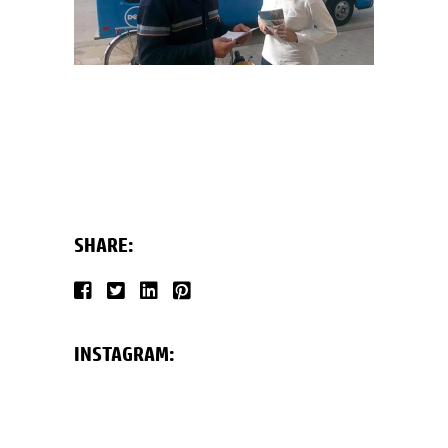
SHARE:
INSTAGRAM: