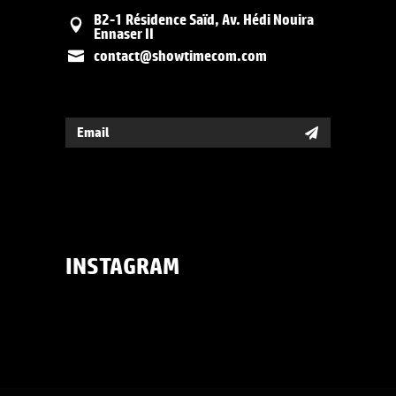
B2-1 Résidence Saïd, Av. Hédi Nouira
Ennaser II
contact@showtimecom.com
INSTAGRAM