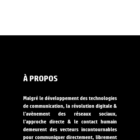
À PROPOS
Malgré le développement des technologies
de communication, la révolution digitale &
l’avènement des réseaux sociaux,
l’approche directe & le contact humain
demeurent des vecteurs incontournables
pour communiquer directement, librement