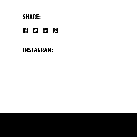
SHARE:
INSTAGRAM: