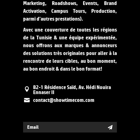
Marketing, Roadshows, Events, Brand
Activation, Campus Tours, Production,
parmi d’autres prestations).
Avec une couverture de toutes les régions
de la Tunisie & une équipe expérimentée,
nous offrons aux marques & annonceurs
des solutions très originales pour aller à la
rencontre de leurs cibles, au bon moment,
au bon endroit & dans le bon format!
B2-1 Résidence Saïd, Av. Hédi Nouira
Ennaser II
contact@showtimecom.com