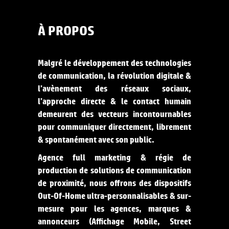
À PROPOS
Malgré le développement des technologies
de communication, la révolution digitale &
l’avènement des réseaux sociaux,
l’approche directe & le contact humain
demeurent des vecteurs incontournables
pour communiquer directement, librement
& spontanément avec son public.
Agence full marketing & régie de
production de solutions de communication
de proximité, nous offrons des dispositifs
Out-Of-Home ultra-personnalisables & sur-
mesure pour les agences, marques &
annonceurs (Affichage Mobile, Street