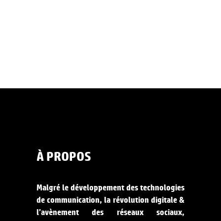
À PROPOS
Malgré le développement des technologies
de communication, la révolution digitale &
l’avènement des réseaux sociaux,