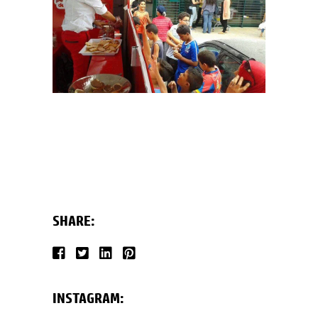
SHARE:
INSTAGRAM: