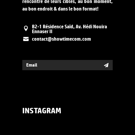
rencontre de leurs cibles, au bon moment,
au bon endroit & dans le bon format!
B2-1 Résidence Saïd, Av. Hédi Nouira
Ennaser II
contact@showtimecom.com
INSTAGRAM