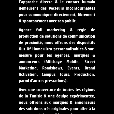
l’approche directe & le contact humain
demeurent des vecteurs incontournables
pour communiquer directement, librement
& spontanément avec son public.
Agence full marketing & régie de
production de solutions de communication
de proximité, nous offrons des dispositifs
Out-Of-Home ultra-personnalisables & sur-
mesure pour les agences, marques &
annonceurs (Affichage Mobile, Street
Marketing, Roadshows, Events, Brand
Activation, Campus Tours, Production,
parmi d’autres prestations).
Avec une couverture de toutes les régions
de la Tunisie & une équipe expérimentée,
nous offrons aux marques & annonceurs
des solutions très originales pour aller à la