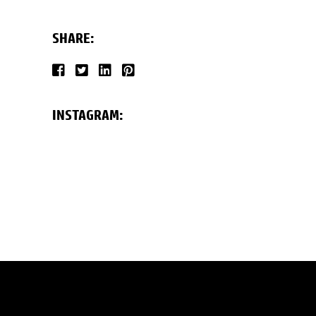
SHARE:
INSTAGRAM: