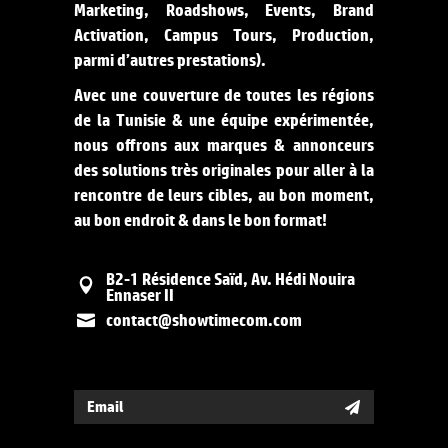
Marketing, Roadshows, Events, Brand
Activation, Campus Tours, Production,
parmi d’autres prestations).
Avec une couverture de toutes les régions
de la Tunisie & une équipe expérimentée,
nous offrons aux marques & annonceurs
des solutions très originales pour aller à la
rencontre de leurs cibles, au bon moment,
au bon endroit & dans le bon format!
B2-1 Résidence Saïd, Av. Hédi Nouira
Ennaser II
contact@showtimecom.com