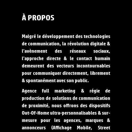
À PROPOS
Malgré le développement des technologies
de communication, la révolution digitale &
l’avènement des réseaux sociaux,
l’approche directe & le contact humain
demeurent des vecteurs incontournables
pour communiquer directement, librement
& spontanément avec son public.
Agence full marketing & régie de
production de solutions de communication
de proximité, nous offrons des dispositifs
Out-Of-Home ultra-personnalisables & sur-
mesure pour les agences, marques &
annonceurs (Affichage Mobile, Street